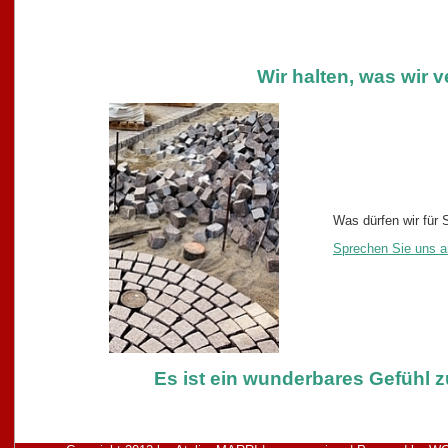
Wir halten, was wir 
Was dürfen wir für 
Sprechen Sie uns a
Es ist ein wunderbares Gefühl