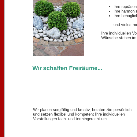
Ihre repräsen
Ihre harmoni
Ihre behaglic
und vieles me
Ihre individuellen V
Wünsche stehen im 
Wir schaffen Freiräume...
Wir planen sorgfältig und kreativ, beraten Sie persönlich
und setzen flexibel und kompetent Ihre individuellen
Vorstellungen fach- und termingerecht um.